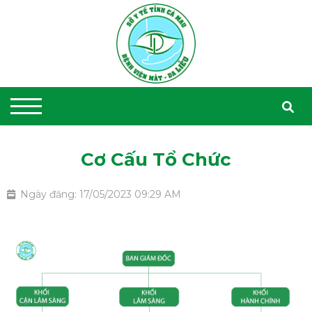
Cơ Cấu Tổ Chức
Ngày đăng: 17/05/2023 09:29 AM