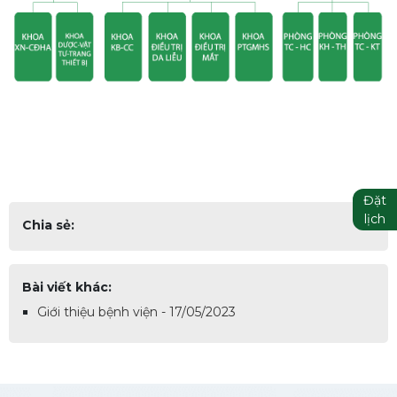
Đặt
lịch
Chia sẻ:
Bài viết khác:
Giới thiệu bệnh viện - 17/05/2023