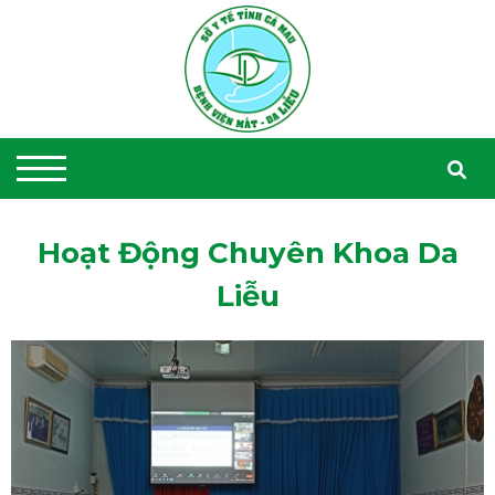
Hoạt Động Chuyên Khoa Da
Liễu